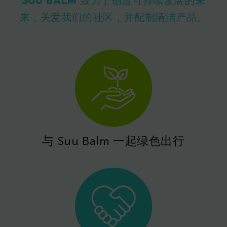
来，关爱我们的社区，并配制清洁产品。
与 Suu Balm 一起绿色出行