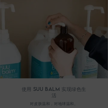
使用 Suu Balm 实现绿色生
活
对皮肤温和，对地球温和。