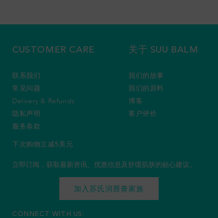
CUSTOMER CARE
关于 SUU BALM
联系我们
我们的故事
常见问题
我们的原料
Delivery & Refunds
博客
隐私声明
客户评价
服务条款
下次购物立减5美元
立即订阅，获取最新资讯、优惠信息及舒缓肌肤的贴心建议。
加入苏氏润唇膏家族
CONNECT WITH US: