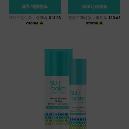
或分三期付款，每期為
$18.03
或分三期付款，每期為
$13.63