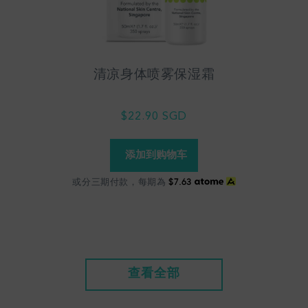
清凉身体喷雾保湿霜
$22.90 SGD
或分三期付款，每期為
$7.63
查看全部