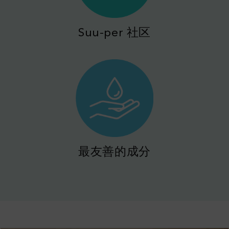
Suu-per 社区
最友善的成分