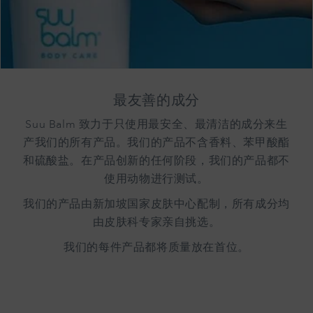
最友善的成分
Suu Balm 致力于只使用最安全、最清洁的成分来生
产我们的所有产品。我们的产品不含香料、苯甲酸酯
和硫酸盐。在产品创新的任何阶段，我们的产品都不
使用动物进行测试。
我们的产品由新加坡国家皮肤中心配制，所有成分均
由皮肤科专家亲自挑选。
我们的每件产品都将质量放在首位。